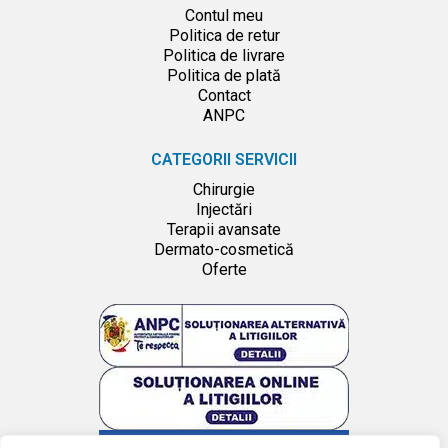
Contul meu
Politica de retur
Politica de livrare
Politica de plată
Contact
ANPC
CATEGORII SERVICII
Chirurgie
Injectări
Terapii avansate
Dermato-cosmetică
Oferte