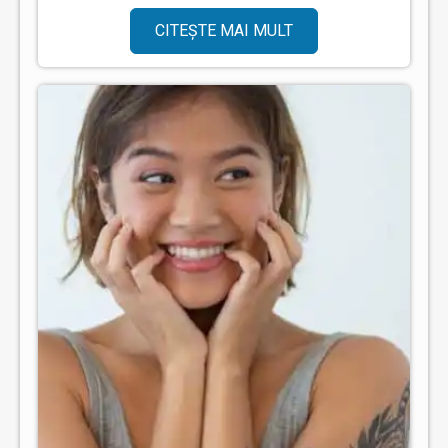
CITEȘTE MAI MULT