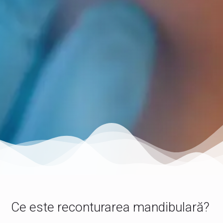
Ce este reconturarea mandibulară?