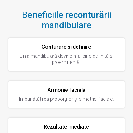
Beneficiile reconturării
mandibulare
Conturare și definire
Linia mandibulară devine mai bine definită și
proeminentă.
Armonie facială
Îmbunătățirea proporțiilor și simetriei faciale.
Rezultate imediate