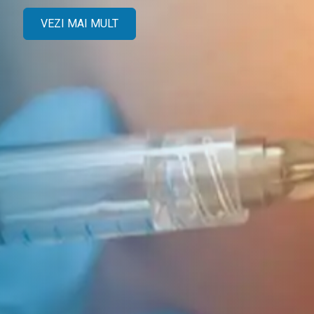
VEZI MAI MULT