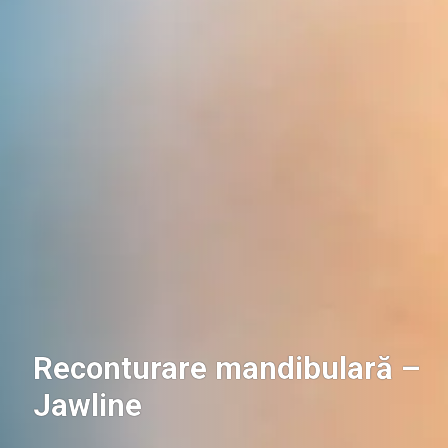
Reconturare mandibulară –
Jawline